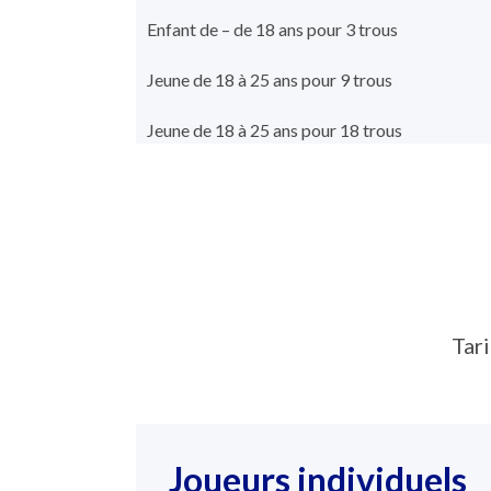
Enfant de – de 18 ans pour 3 trous
Jeune de 18 à 25 ans pour 9 trous
Jeune de 18 à 25 ans pour 18 trous
Tari
Joueurs individuels