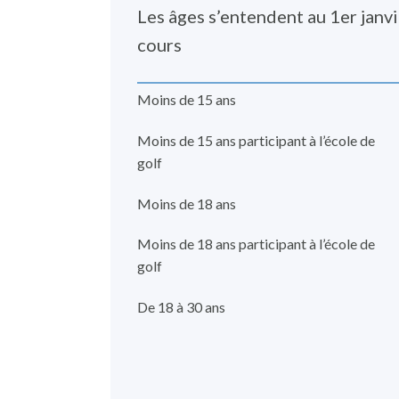
Les âges s’entendent au 1er janvi
cours
Moins de 15 ans
Moins de 15 ans participant à l’école de
golf
Moins de 18 ans
Moins de 18 ans participant à l’école de
golf
De 18 à 30 ans