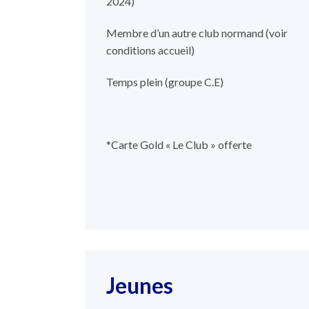
2024)
Membre d’un autre club normand (voir
conditions accueil)
Temps plein (groupe C.E)
*Carte Gold « Le Club » offerte
Jeunes