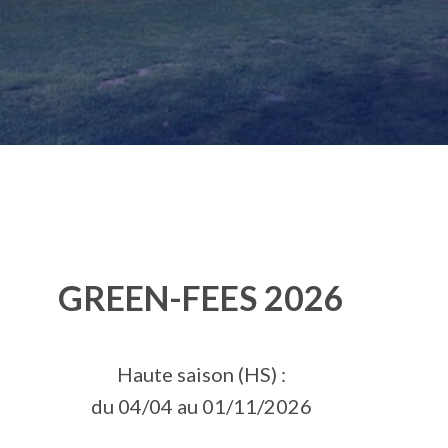
GREEN-FEES 2026
Haute saison (HS) :
du 04/04 au 01/11/2026