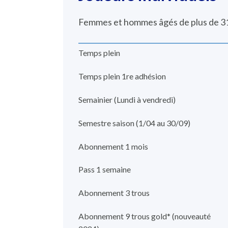
Femmes et hommes âgés de plus de 31 
Temps plein
Temps plein 1re adhésion
Semainier (Lundi à vendredi)
Semestre saison (1/04 au 30/09)
Abonnement 1 mois
Pass 1 semaine
Abonnement 3 trous
Abonnement 9 trous gold* (nouveauté