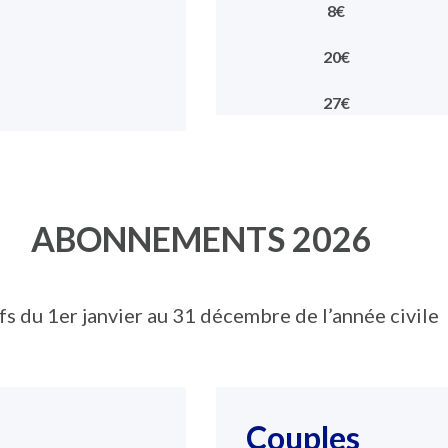
8€
20€
27€
ABONNEMENTS 2026
fs du 1er janvier au 31 décembre de l’année civile
Couples