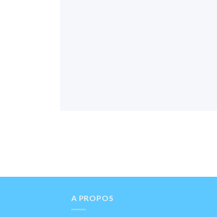
A PROPOS