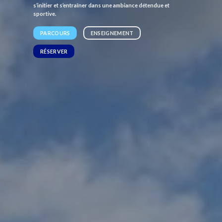
s’initier et s’entraîner dans une ambiance détendue et
sportive.
PARCOURS
ENSEIGNEMENT
RÉSERVER